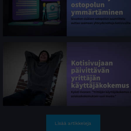
Lisää artikkeleja