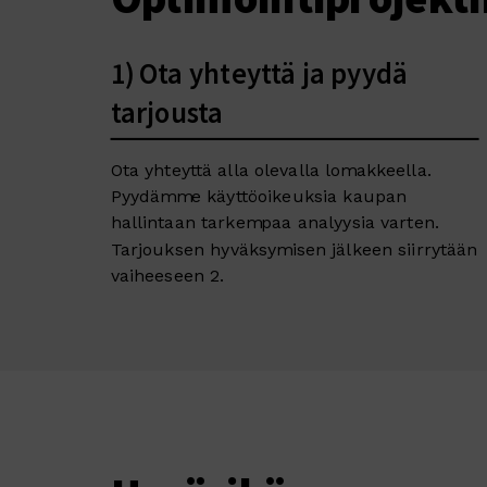
1) Ota yhteyttä ja pyydä
tarjousta
Ota yhteyttä alla olevalla lomakkeella.
Pyydämme käyttöoikeuksia kaupan
hallintaan tarkempaa analyysia varten.
Tarjouksen hyväksymisen jälkeen siirrytään
vaiheeseen 2.