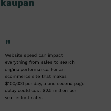
kokaupan
"
Website speed can impact
everything from sales to search
engine performance. For an
ecommerce site that makes
$100,000 per day, a one second page
delay could cost $2.5 million per
year in lost sales.