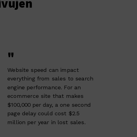
ivujen
"
Website speed can impact
everything from sales to search
engine performance. For an
ecommerce site that makes
$100,000 per day, a one second
page delay could cost $2.5
million per year in lost sales.