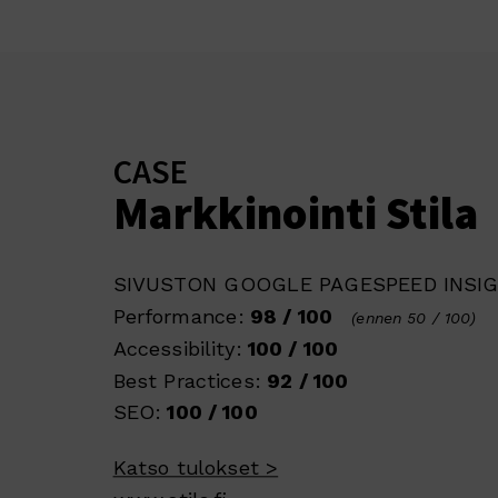
CASE
Markkinointi Stila
SIVUSTON GOOGLE PAGESPEED INSIG
Performance:
98 / 100
(ennen 50 / 100)
Accessibility:
100 / 100
Best Practices:
92 / 100
SEO:
100 / 100
Katso tulokset >