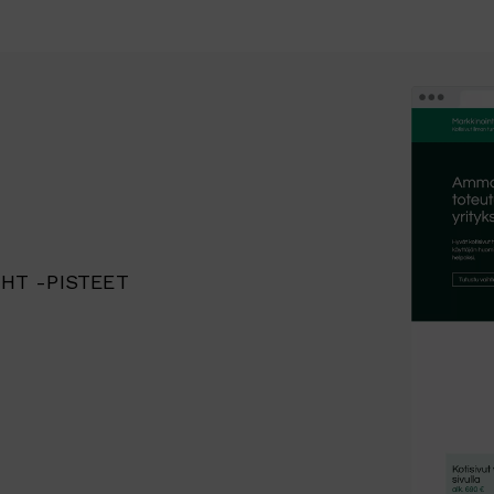
HT -PISTEET