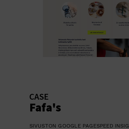
CASE
Fafa's
SIVUSTON GOOGLE PAGESPEED INSIG